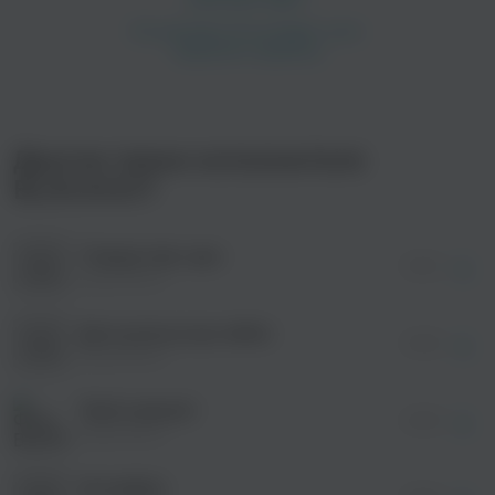
просмотра рекламы
оформления подписки.
После просмотра Вы сможете скачать 3 файла
Другие треки исполнителя
без дополнительной рекламы!
просмотра рекламы
BLACKOUT
оформления подписки.
После просмотра Вы сможете скачать 3 файла
без дополнительной рекламы!
Говори мне «да»
просмотра рекламы
04:23
оформления подписки.
BLACKOUT
После просмотра Вы сможете скачать 3 файла
без дополнительной рекламы!
Достучаться до небес
просмотра рекламы
03:38
оформления подписки.
BLACKOUT
После просмотра Вы сможете скачать 3 файла
без дополнительной рекламы!
Твой самолет
просмотра рекламы
02:06
оформления подписки.
BLACKOUT
После просмотра Вы сможете скачать 3 файла
без дополнительной рекламы!
Истамбул