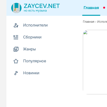
Главная
Главная
›
Испол
Исполнители
Сборники
Жанры
Популярное
Новинки