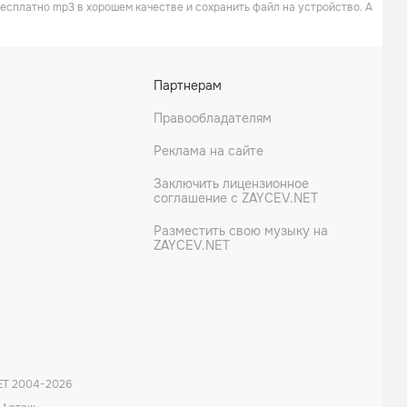
бесплатно mp3 в хорошем качестве и сохранить файл на устройство. А
Партнерам
Правообладателям
Реклама на сайте
Заключить лицензионное
соглашение с ZAYCEV.NET
Разместить свою музыку на
ZAYCEV.NET
ET 2004-
2026