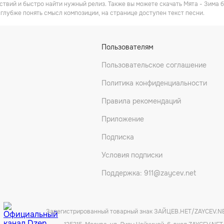
ствий и быстро найти нужный релиз. Также вы можете скачать Мята - Зима 
 глубже понять смысл композиции, на странице доступен текст песни.
Пользователям
Пользовательское соглашение
Политика конфиденциальности
Правила рекомендаций
Приложение
Подписка
Условия подписки
Поддержка: 911@zaycev.net
Зарегистрированный товарный знак ЗАЙЦЕВ.НЕТ/ZAYCEV.N