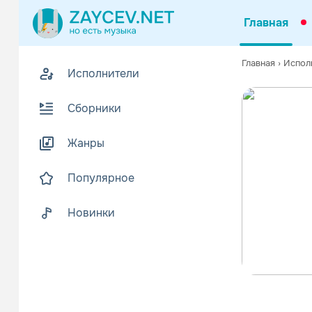
Главная
Главная
›
Испол
Исполнители
Сборники
Жанры
Популярное
Новинки