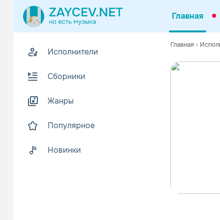
Главная
Главная
›
Испол
Исполнители
Сборники
Жанры
Популярное
Новинки