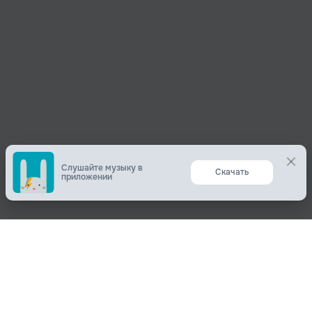
Слушайте музыку в
Скачать
приложении
Поделиться