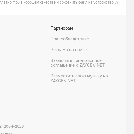
платно mp3 в хорошем качестве и сохранить файл на устройство. А
Партнерам
Правообладателям
Реклама на сайте
Заключить лицензионное
соглашение с ZAYCEV.NET
Разместить свою музыку на
ZAYCEV.NET
ET 2004-
2026