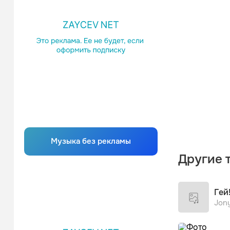
Музыка без рекламы
Другие 
Гей
Jon