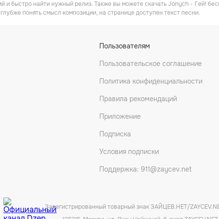
й и быстро найти нужный релиз. Также вы можете скачать Jonych - Гей! бес
 глубже понять смысл композиции, на странице доступен текст песни.
Пользователям
Пользовательское соглашение
Политика конфиденциальности
Правила рекомендаций
Приложение
Подписка
Условия подписки
Поддержка: 911@zaycev.net
Зарегистрированный товарный знак ЗАЙЦЕВ.НЕТ/ZAYCEV.N