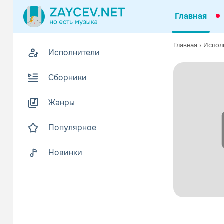
Главная
Главная
›
Испол
Исполнители
Сборники
Жанры
Популярное
Новинки