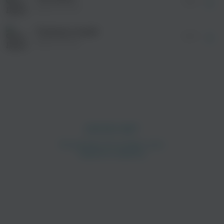
03:21
Даша Фокус
Понятны кожей
03:17
Даша Фокус
просмотра рекламы
оформления подписки.
После просмотра Вы сможете скачать 3 файла
без дополнительной рекламы!
просмотра рекламы
оформления подписки.