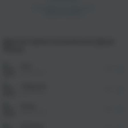
просмотра рекламы
оформления подписки.
После просмотра Вы сможете скачать 3 файла
Другие треки исполнителя Даша
без дополнительной рекламы!
просмотра рекламы
Фокус
оформления подписки.
После просмотра Вы сможете скачать 3 файла
без дополнительной рекламы!
Лиза
просмотра рекламы
01:46
оформления подписки.
Даша Фокус
После просмотра Вы сможете скачать 3 файла
без дополнительной рекламы!
Чебурашка
просмотра рекламы
02:41
оформления подписки.
Даша Фокус
После просмотра Вы сможете скачать 3 файла
без дополнительной рекламы!
Плыву
просмотра рекламы
03:07
оформления подписки.
Даша Фокус
После просмотра Вы сможете скачать 3 файла
без дополнительной рекламы!
Оптимизм