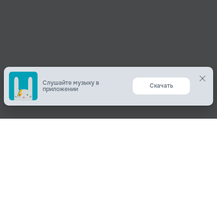
Слушайте музыку в
Скачать
приложении
Поделиться
О нас
Вконтакте
О компании