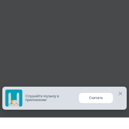
Слушайте музыку в
Скачать
приложении