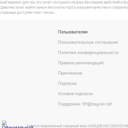
бный вариант для тех, кто хочет послушать музыку без лишних действий и 
 Девочка хочет выйти замуж бесплатно mp3 в хорошем качестве и сохранить
 странице доступен текст песни.
Пользователям
Пользовательское соглашение
Политика конфиденциальности
Правила рекомендаций
Приложение
Подписка
Условия подписки
Поддержка: 911@zaycev.net
Зарегистрированный товарный знак ЗАЙЦЕВ.НЕТ/ZAYCEV.N