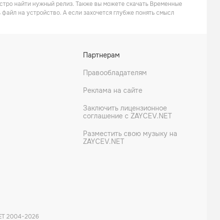
быстро найти нужный релиз. Также вы можете скачать Временные
 файл на устройство. А если захочется глубже понять смысл
Партнерам
Правообладателям
Реклама на сайте
Заключить лицензионное
соглашение с ZAYCEV.NET
Разместить свою музыку на
ZAYCEV.NET
ET 2004-
2026