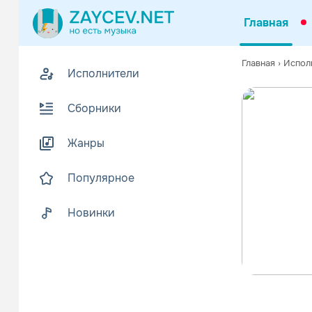
Главная
Главная
›
Испол
Исполнители
Сборники
Жанры
Популярное
Новинки