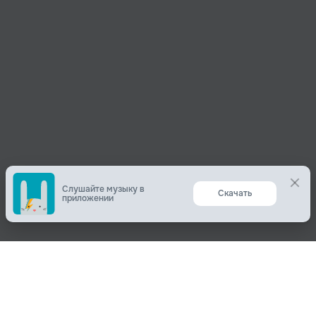
Слушайте музыку в
Скачать
приложении