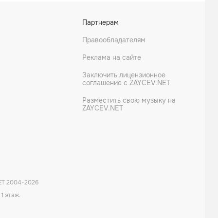
Партнерам
Правообладателям
Реклама на сайте
Заключить лицензионное
соглашение с ZAYCEV.NET
Разместить свою музыку на
ZAYCEV.NET
ET 2004-
2026
 1 этаж.