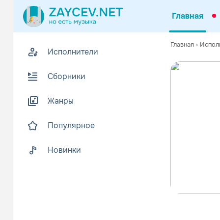
Главная
Главная
›
Испол
Исполнители
Сборники
Жанры
Популярное
Новинки