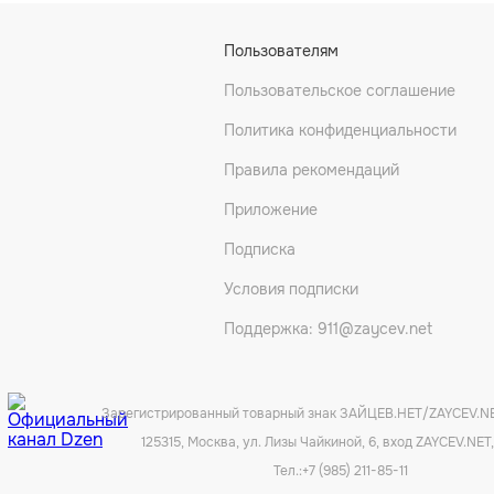
Пользователям
Пользовательское соглашение
Политика конфиденциальности
Правила рекомендаций
Приложение
Подписка
Условия подписки
Поддержка: 911@zaycev.net
Зарегистрированный товарный знак ЗАЙЦЕВ.НЕТ/ZAYCEV.N
125315, Москва, ул. Лизы Чайкиной, 6, вход ZAYCEV.NET,
Тел.:
+7 (985) 211-85-11