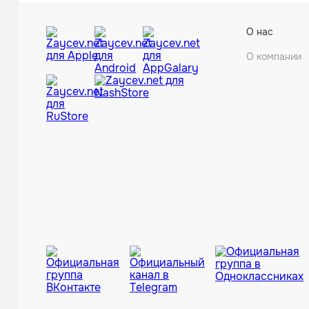
О нас
О компании