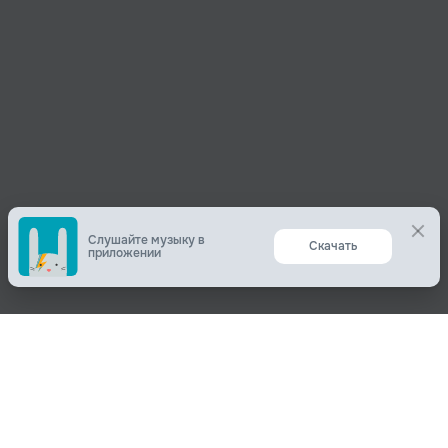
Слушайте музыку в
Скачать
приложении
Поделиться