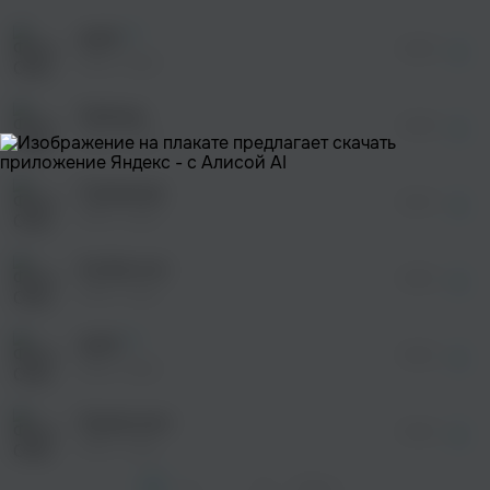
После просмотра Вы сможете скачать 3 файла
без дополнительной рекламы!
АОМ
просмотра рекламы
03:00
оформления подписки.
Олег Груз
После просмотра Вы сможете скачать 3 файла
без дополнительной рекламы!
Любовь
просмотра рекламы
04:28
оформления подписки.
Олег Груз
После просмотра Вы сможете скачать 3 файла
без дополнительной рекламы!
Гуманоид
просмотра рекламы
04:15
оформления подписки.
Олег Груз
После просмотра Вы сможете скачать 3 файла
без дополнительной рекламы!
На Восток
просмотра рекламы
03:53
оформления подписки.
Олег Груз
После просмотра Вы сможете скачать 3 файла
без дополнительной рекламы!
АОМ
03:02
Олег Груз
Нужен рок
03:44
Олег Груз
1
2
...
6
След. >