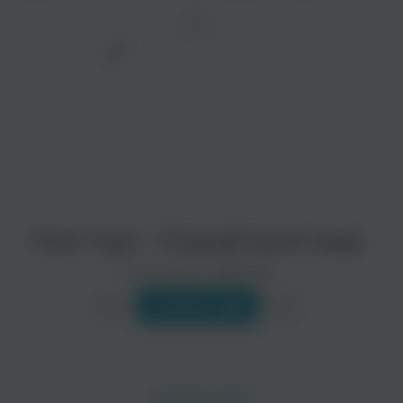
ТРЕК
просмотра рекламы
оформления подписки.
После просмотра Вы сможете скачать 3 файла
без дополнительной рекламы!
Олег Груз - Слушай меня сюда
Исполнитель:
Олег Груз
Слушать