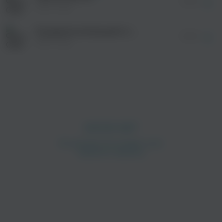
04:39
Олег Груз
Я родился в большой стране
02:46
Олег Груз
просмотра рекламы
оформления подписки.
После просмотра Вы сможете скачать 3 файла
без дополнительной рекламы!
просмотра рекламы
оформления подписки.