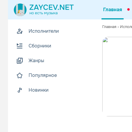
Главная
Главная
›
Испол
Исполнители
Сборники
Жанры
Популярное
Новинки