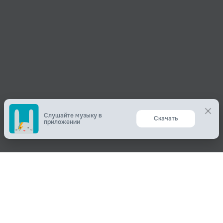
Слушайте музыку в
Скачать
приложении
Поделиться