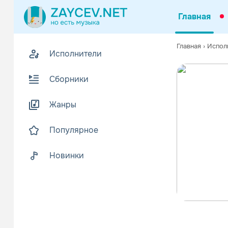
Главная
Главная
›
Испол
Исполнители
Сборники
Жанры
Популярное
Новинки