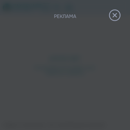
12+
РЕКЛАМА
Главная
›
Исполнители
›
XM
›
India (Мелодия На Звонок)