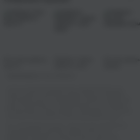
Поп-хиты в дорогу
"Рефлекс", Акула,
Русская народн
часть 5
"Краски" и все
музыка
такое
Правообладатель:
Music Destinations
У нас есть огромная коллекция песен в хорошем качестве, и вы
можете слушать их онлайн или скачивать бесплатно. Выбирайте
свой любимые трек XM - India (Мелодия На Звонок) и отдыхайте под
звуки отличной музыки и не забывайте делиться этим с друзьями!
Мы гарантируем, что ваши уши будут так благодарны, что они начнут
носить вас по всей комнате как два больших радужных щенка!
XM - India (Мелодия На Звонок) - известный трек, который быстро
привлек внимание слушателей и уверенно занял место в
музыкальных подборках. На zaycev.net можно слушать “India