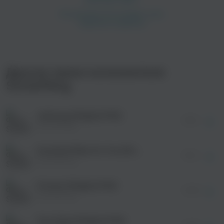
просмотра рекламы
оформления подписки.
После просмотра Вы сможете скачать 3 файла
Другие треки исполнителя
без дополнительной рекламы!
просмотра рекламы
Sundrifting
оформления подписки.
После просмотра Вы сможете скачать 3 файла
без дополнительной рекламы!
Jealousy (Original Mix)
просмотра рекламы
06:51
оформления подписки.
Sundrifting
После просмотра Вы сможете скачать 3 файла
без дополнительной рекламы!
Hundred Miles for You (Original Mix)
просмотра рекламы
05:12
оформления подписки.
Sundrifting
После просмотра Вы сможете скачать 3 файла
без дополнительной рекламы!
Forever (Original Mix)
просмотра рекламы
04:09
оформления подписки.
Sundrifting
После просмотра Вы сможете скачать 3 файла
без дополнительной рекламы!
Your Eyes (Original Mix)