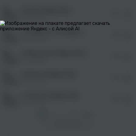
После просмотра Вы сможете скачать 3 файла
без дополнительной рекламы!
Streets (Original Mix)
просмотра рекламы
05:01
оформления подписки.
Sundrifting
После просмотра Вы сможете скачать 3 файла
без дополнительной рекламы!
Lost Without You (Original Mix)
просмотра рекламы
05:30
оформления подписки.
Sundrifting
После просмотра Вы сможете скачать 3 файла
без дополнительной рекламы!
Drifting Apart (Original Mix)
просмотра рекламы
07:09
оформления подписки.
Sundrifting
После просмотра Вы сможете скачать 3 файла
без дополнительной рекламы!
My Room (Original Mix)
04:22
Sundrifting
In the Dark (Original Mix)
04:56
Sundrifting
1
2
...
14
След. >
Показать еще