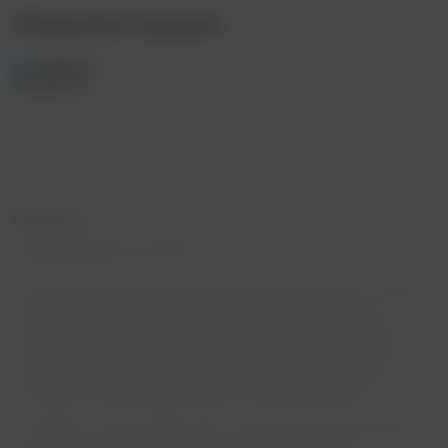
Сборники музыки
Volume up
Правообладатель:
Zion Music
На нашем сайте вы сможете не только слушать Sundrifting - Jealousy
(Original Mix) онлайн, но и скачивать ее бесплатно в отличном
качестве. Мы предлагаем широкий выбор песен разных жанров и
исполнителей, каждый найдет что-то по своему вкусу. У нас вы
можете быть уверены, что музыка будет звучать ярко и четко - мы
гарантируем хорошее качество звучания. Включайте любимые
мелодии и получайте удовольствие от прекрасной музыки!
Sundrifting - Jealousy (Original Mix) - известный трек, который быстро
привлек внимание слушателей и уверенно занял место в