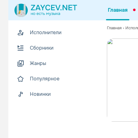
Главная
Главная
›
Испол
Исполнители
Сборники
Жанры
Популярное
Новинки