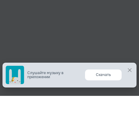
Слушайте музыку 
приложении
Поделиться