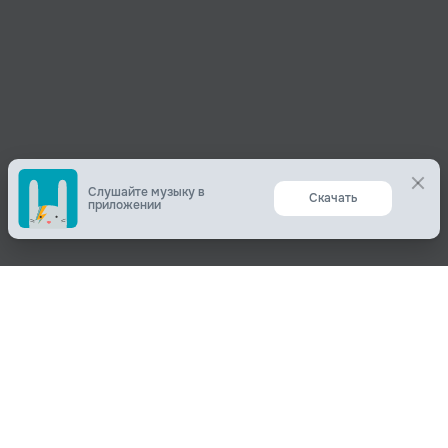
Слушайте музыку в
Скачать
приложении
Поделиться
О нас
Вконтакте