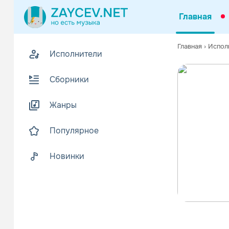
Главная
Главная
›
Испол
Исполнители
Сборники
Жанры
Популярное
Новинки