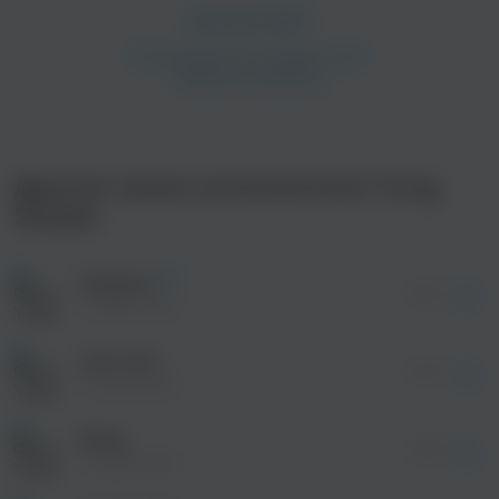
просмотра рекламы
оформления подписки.
После просмотра Вы сможете скачать 3 файла
Другие треки исполнителя Yung
без дополнительной рекламы!
просмотра рекламы
Sheikh
оформления подписки.
После просмотра Вы сможете скачать 3 файла
без дополнительной рекламы!
Kingston
просмотра рекламы
02:24
оформления подписки.
Yung Sheikh
После просмотра Вы сможете скачать 3 файла
без дополнительной рекламы!
Zone Out
просмотра рекламы
01:40
оформления подписки.
Yung Sheikh
После просмотра Вы сможете скачать 3 файла
без дополнительной рекламы!
Body
просмотра рекламы
04:04
оформления подписки.
Yung Sheikh
После просмотра Вы сможете скачать 3 файла