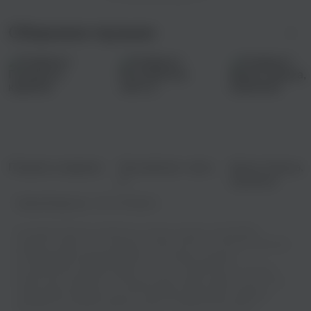
Сборники музыки
Поорать в караоке
Русский рок: часть
Дачка, банька,
2
шашлыки
Правообладатель:
ООО «МУЗЫКА»
На нашем сайте вы сможете не только слушать Yung Sheikh -
Kingston онлайн, но и скачивать ее бесплатно в отличном качестве.
Мы предлагаем широкий выбор песен разных жанров и
исполнителей, каждый найдет что-то по своему вкусу. У нас вы
можете быть уверены, что музыка будет звучать ярко и четко - мы
гарантируем хорошее качество звучания. Включайте любимые
мелодии и получайте удовольствие от прекрасной музыки!