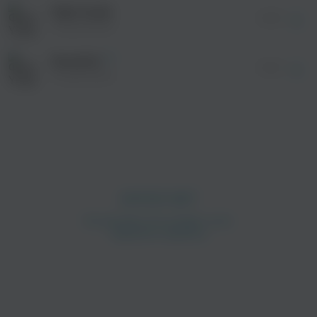
без дополнительной рекламы!
High Grade
02:05
Yung Sheikh
Smashhh
02:34
Yung Sheikh
просмотра рекламы
оформления подписки.
После просмотра Вы сможете скачать 3 файла
без дополнительной рекламы!
просмотра рекламы