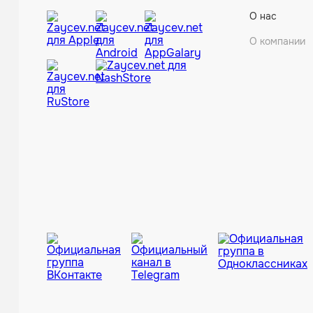
О нас
О компании