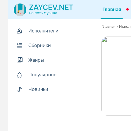
Главная
Главная
›
Испол
Исполнители
Сборники
Жанры
Популярное
Новинки