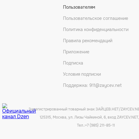
Пользователям
Пользовательское соглашение
Политика конфиденциальности
Правила рекомендаций
Приложение
Подписка
Условия подписки
Поддержка: 911@zaycev.net
Зарегистрированный товарный знак ЗАЙЦЕВ.НЕТ/ZAYCEV.N
125315, Москва, ул. Лизы Чайкиной, 6, вход ZAYCEV.NET,
Тел.:
+7 (985) 211-85-11