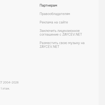
Партнерам
Правообладателям
Реклама на сайте
Заключить лицензионное
соглашение с ZAYCEV.NET
Разместить свою музыку на
ZAYCEV.NET
ET 2004-
2026
 1 этаж.