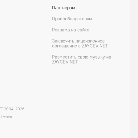
Партнерам
Правообладателям
Реклама на сайте
Заключить лицензионное
соглашение с ZAYCEV.NET
Разместить свою музыку на
ZAYCEV.NET
ET 2004-
2026
 1 этаж.