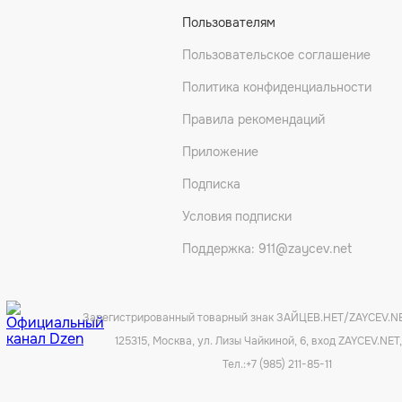
Пользователям
Пользовательское соглашение
Политика конфиденциальности
Правила рекомендаций
Приложение
Подписка
Условия подписки
Поддержка: 911@zaycev.net
Зарегистрированный товарный знак ЗАЙЦЕВ.НЕТ/ZAYCEV.N
125315, Москва, ул. Лизы Чайкиной, 6, вход ZAYCEV.NET,
Тел.:
+7 (985) 211-85-11