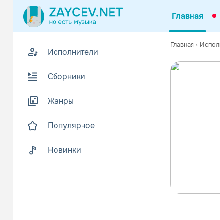
Главная
Главная
›
Испол
Исполнители
Сборники
Жанры
Популярное
Новинки