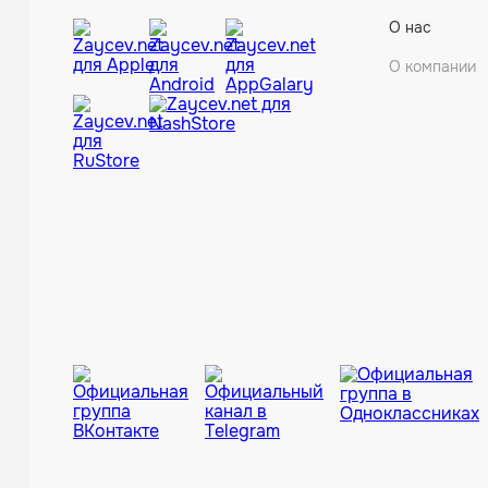
О нас
О компании