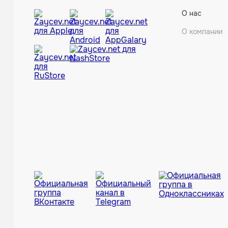
О нас
О компании