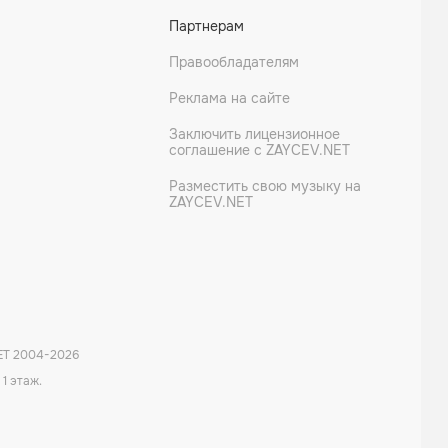
Партнерам
Правообладателям
Реклама на сайте
Заключить лицензионное
соглашение с ZAYCEV.NET
Разместить свою музыку на
ZAYCEV.NET
ET 2004-
2026
 1 этаж.