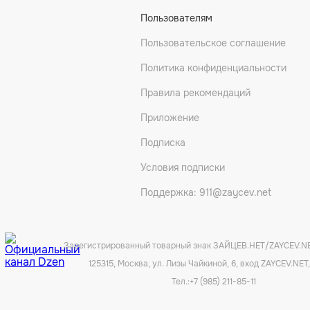
Пользователям
Пользовательское соглашение
Политика конфиденциальности
Правила рекомендаций
Приложение
Подписка
Условия подписки
Поддержка: 911@zaycev.net
Зарегистрированный товарный знак ЗАЙЦЕВ.НЕТ/ZAYCEV.N
125315, Москва, ул. Лизы Чайкиной, 6, вход ZAYCEV.NET,
Тел.:
+7 (985) 211-85-11