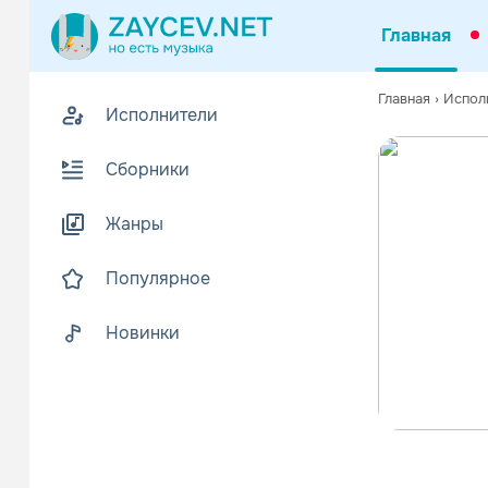
Главная
Главная
›
Испол
Исполнители
Сборники
Жанры
Популярное
Новинки