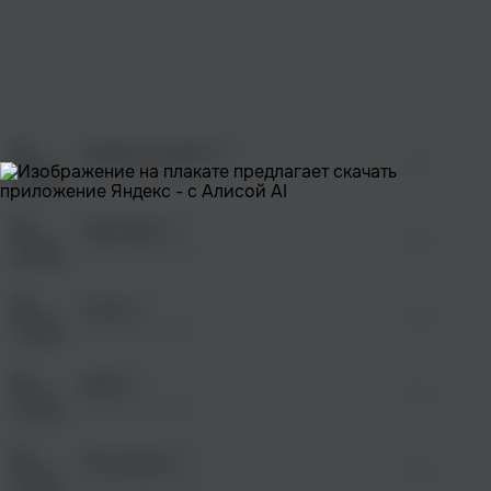
Просто меня прости, или мне уйти
Послушай Bi, нам не по пути
Не надо меня любить
Пока **ланы посвящают тебе песни
Я честно отвечаю: "нам с тобой не быть вместе"
TINDER SH2WTY
03:10
LOVELYDILLER
Знаю, ты скучаешь и тебя всё это бесит
ТАУНХАУС
Я где то с новой тати, но духа не хватит, просто
02:39
LOVELYDILLER
Послать тебя на**й, послать тебя на**й, послать тебя
на**й
Снова
02:25
LOVELYDILLER
Совесть не позволяет, просто, послать тебя на**й
Меня всё за**ало, но я не могу вот так вот
ЦЕЛЬ
02:25
LOVELYDILLER
Просто послать на**й, просто, послать тебя на**й
Листерман
03:05
LOVELYDILLER