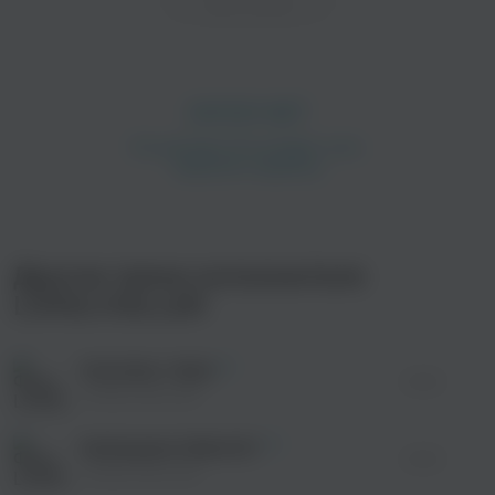
Текст песни
Я-я, я-я, я-я, я-я, я-я, я-я, я-я
Пока **ланы посвящают тебе песни
Честно отвечаю: "нам с тобой не быть вместе"
Знаю, ты скучаешь и тебя все это бесит
Где то с новой тати, но духа не хватит
Пока **ланы посвящают тебе песни
Я честно отвечаю: "нам с тобой не быть вместе"
Знаю, ты скучаешь и тебя всё это бесит
Другие треки исполнителя
LOVELYDILLER
Я где то с новой тати, но духа не хватит, просто
Послать тебя на**й, послать тебя на**й, послать тебя
на**й
ПОСЛАТЬ ТЕБЯ
02:30
LOVELYDILLER
Совесть не позволяет, просто, послать тебя на**й
Меня всё за**ало, но я не могу вот так вот
МАЛЫШКА РЕВНУЕТ
02:30
LOVELYDILLER
Просто послать на**й, просто, послать тебя на**й