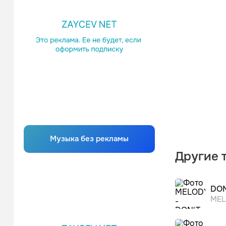
Музыка без рекламы
Другие 
DON
MEL