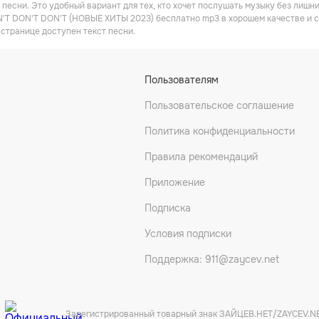
 песни. Это удобный вариант для тех, кто хочет послушать музыку без лишн
T DON'T DON'T (НОВЫЕ ХИТЫ 2023) бесплатно mp3 в хорошем качестве и со
 странице доступен текст песни.
Пользователям
Пользовательское соглашение
Политика конфиденциальности
Правила рекомендаций
Приложение
Подписка
Условия подписки
Поддержка: 911@zaycev.net
Зарегистрированный товарный знак ЗАЙЦЕВ.НЕТ/ZAYCEV.N