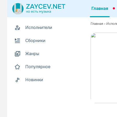
Главная
Главная
›
Испол
Исполнители
Сборники
Жанры
Популярное
Новинки