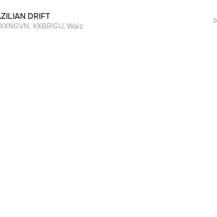
ZILIAN DRIFT
0
XXNGVN, KXBRIGU, Waiz