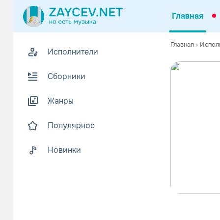
Главная
Главная
›
Испол
Исполнители
Сборники
Жанры
Популярное
Новинки