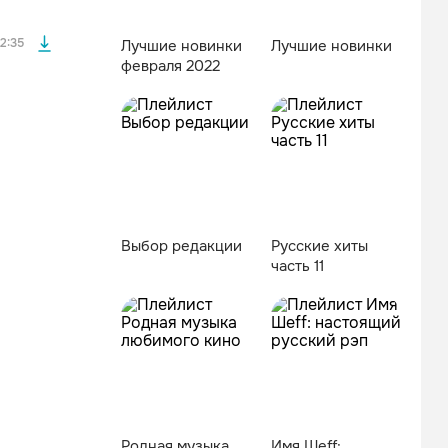
2:35
Лучшие новинки
Лучшие новинки
февраля 2022
Выбор редакции
Русские хиты
часть 11
Родная музыка
Имя Шеff: