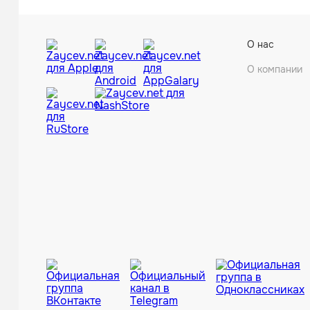
О нас
О компании