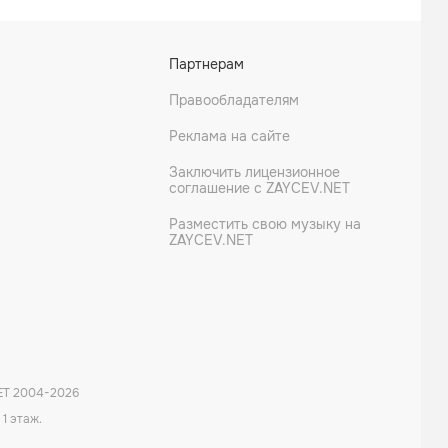
Партнерам
Правообладателям
Реклама на сайте
Заключить лицензионное
соглашение с ZAYCEV.NET
Разместить свою музыку на
ZAYCEV.NET
ET 2004-
2026
 1 этаж.