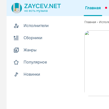
Главная
Главная
›
Испол
Исполнители
Сборники
Жанры
Популярное
Новинки