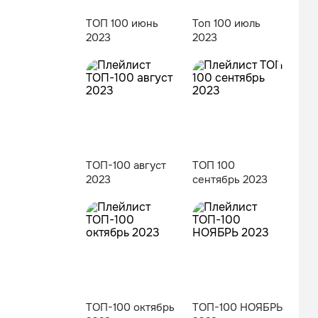
ТОП 100 июнь
Топ 100 июль
2023
2023
ТОП-100 август
ТОП 100
2023
сентябрь 2023
ТОП-100 октябрь
ТОП-100 НОЯБРЬ