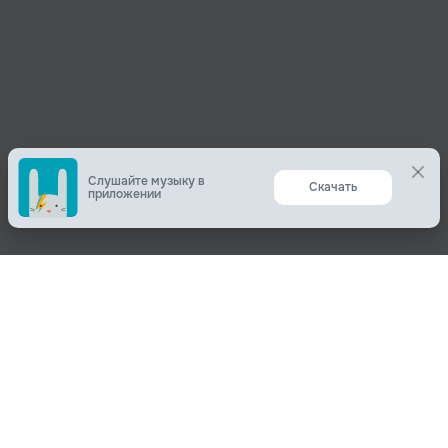
Слушайте музыку в
Скачать
приложении
Поделиться
О нас
Вконтакте