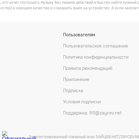
х, кто хочет послушать музыку без лишних действий и быстро найти нужный р
но mp3 в хорошем качестве и сохранить файл на устройство. А если захочет
Пользователям
Пользовательское соглашение
Политика конфиденциальности
Правила рекомендаций
Приложение
Подписка
Условия подписки
Поддержка: 911@zaycev.net
Зарегистрированный товарный знак ЗАЙЦЕВ.НЕТ/ZAYCEV.N