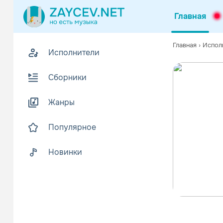
Главная
Главная
›
Испол
Исполнители
Сборники
Жанры
Популярное
Новинки