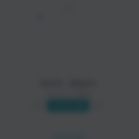
ТРЕК
просмотра рекламы
оформления подписки.
После просмотра Вы сможете скачать 3 файла
без дополнительной рекламы!
Хамло - Дорога
Исполнитель:
Хамло
Слушать