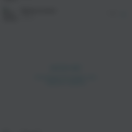
Время истекло
01:39
Хамло
просмотра рекламы
оформления подписки.
После просмотра Вы сможете скачать 3 файла
без дополнительной рекламы!
просмотра рекламы
оформления подписки.
После просмотра Вы сможете скачать 3 файла
без дополнительной рекламы!