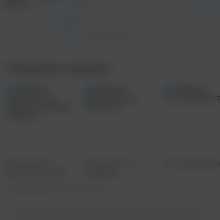
ВИКТОР НОЧНОЙ
1
2
...
58
След. >
Показать еще
Сборники музыки
Пятница 13-е:
Музыканты из
Топ-100 августа
самый страшный
Беларуси
сборник
Правообладатель:
Виктор Ночной
На нашем сайте вы можете насладиться прекрасным музыкальным
контентом,не прибегая к сложностям скачивания. Мы предлагаем