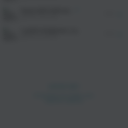
После просмотра Вы сможете скачать 3 файла
без дополнительной рекламы!
МАША (ЖЁСТКИЙ ШАНСОН)
02:38
ВИКТОР НОЧНОЙ
С ДНЁМ РОЖДЕНИЯ, С ДНЁМ РОЖДЕНИЯ!!!
04:06
ВИКТОР НОЧНОЙ
просмотра рекламы
оформления подписки.
После просмотра Вы сможете скачать 3 файла
без дополнительной рекламы!