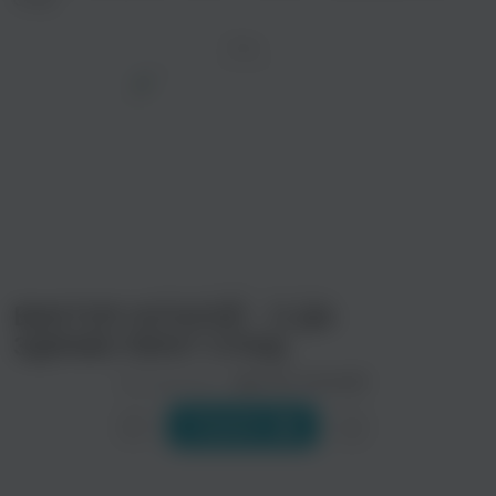
СПИД
ТРЕК
просмотра рекламы
оформления подписки.
После просмотра Вы сможете скачать 3 файла
ВИКТОР НОЧНОЙ - 11.ДА
без дополнительной рекламы!
ЗДРАВСТВУЕТ СПИД
Исполнитель:
ВИКТОР НОЧНОЙ
Слушать