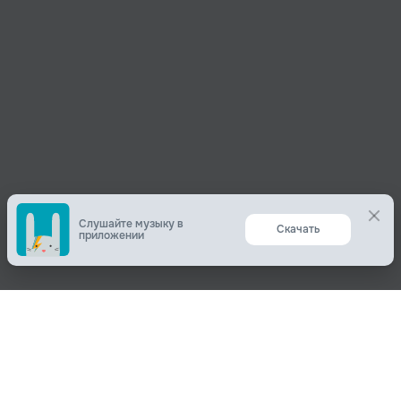
Слушайте музыку в
Скачать
приложении
Поделиться