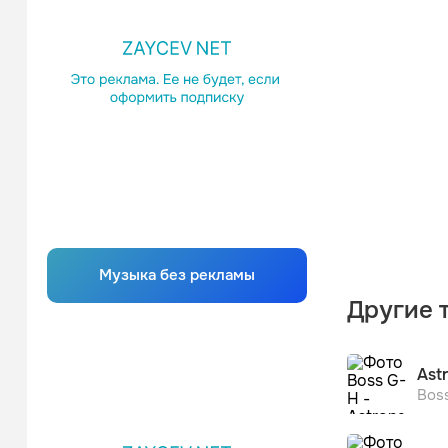
Музыка без рекламы
Другие 
Ast
Bos