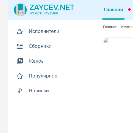
Главная
Главная
›
Испол
Исполнители
Сборники
Жанры
Популярное
Новинки