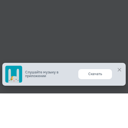
Слушайте музыку в
Скачать
приложении
Поделиться