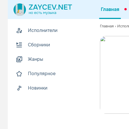
Главная
Главная
›
Испол
Исполнители
Сборники
Жанры
Популярное
Новинки