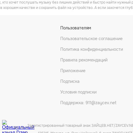
х, кто хочет послушать музыку без лишних действий и быстро найти нужны
в хорошем качестве и сохранить файл на устройство. А если захочется глуб
Пользователям
Пользовательское соглашение
Политика конфиденциальности
Правила рекомендаций
Приложение
Подписка
Условия подписки
Поддержка: 911@zaycev.net
Зарегистрированный товарный знак ЗАЙЦЕВ.НЕТ/ZAYCEV.N