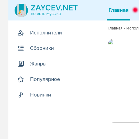
Главная
Главная
›
Испол
Исполнители
Сборники
Жанры
Популярное
Новинки