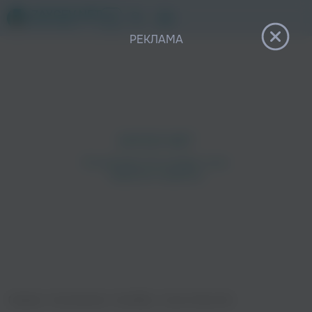
12+
РЕКЛАМА
Главная
›
Исполнители
›
BrodEEp
›
Come Follow Me