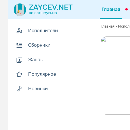
Главная
Главная
›
Испол
Исполнители
Сборники
Жанры
Популярное
Новинки