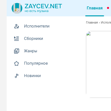
Главная
Главная
›
Испол
Исполнители
Сборники
Жанры
Популярное
Новинки