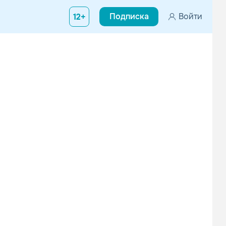
Подписка
Войти
12+
Вконтакте