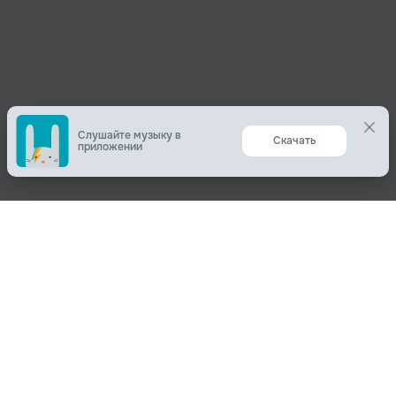
Слушайте музыку в
Скачать
приложении
Поделиться
О нас
Вконтакте
О компании