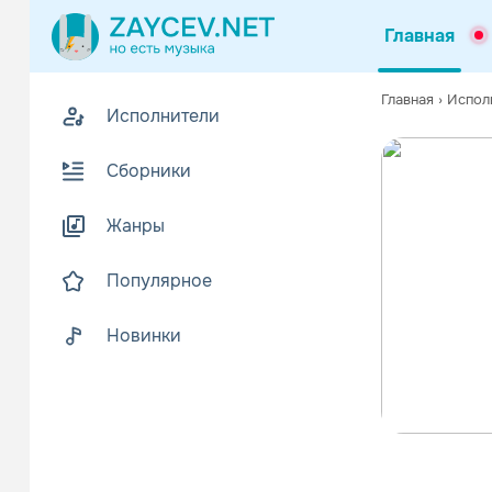
Главная
Главная
›
Испол
Исполнители
Сборники
Жанры
Популярное
Новинки