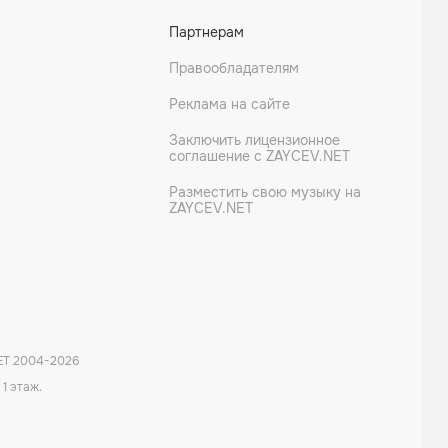
Партнерам
Правообладателям
Реклама на сайте
Заключить лицензионное
соглашение с ZAYCEV.NET
Разместить свою музыку на
ZAYCEV.NET
ET 2004-
2026
 1 этаж.