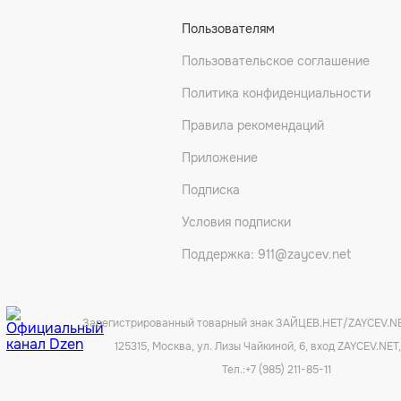
Пользователям
Пользовательское соглашение
Политика конфиденциальности
Правила рекомендаций
Приложение
Подписка
Условия подписки
Поддержка: 911@zaycev.net
Зарегистрированный товарный знак ЗАЙЦЕВ.НЕТ/ZAYCEV.N
125315, Москва, ул. Лизы Чайкиной, 6, вход ZAYCEV.NET,
Тел.:
+7 (985) 211-85-11