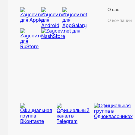
О нас
О компании