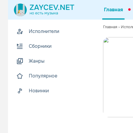
Главная
Главная
›
Испол
Исполнители
Сборники
Жанры
Популярное
Новинки