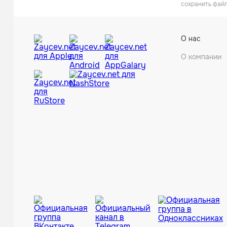
сохранить файл
О нас
О компании