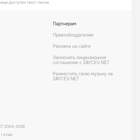
нице доступен текст песни.
Партнерам
Правообладателям
Реклама на сайте
Заключить лицензионное
соглашение с ZAYCEV.NET
Разместить свою музыку на
ZAYCEV.NET
ET 2004-
2026
 1 этаж.