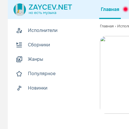
Главная
Главная
›
Испол
Исполнители
Сборники
Жанры
Популярное
Новинки