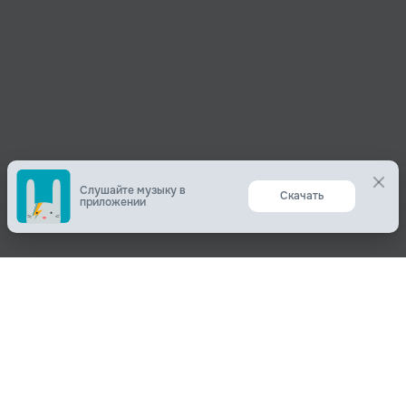
Слушайте музыку в
Скачать
приложении
Поделиться
О нас