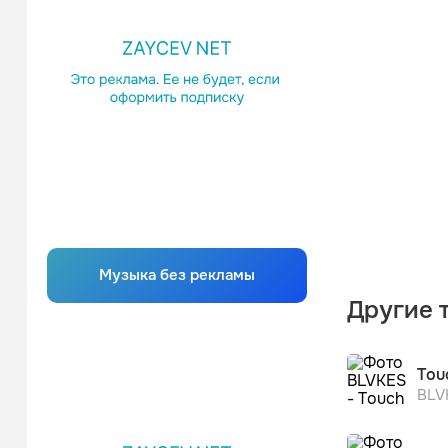
Музыка без рекламы
Другие 
Tou
BLV