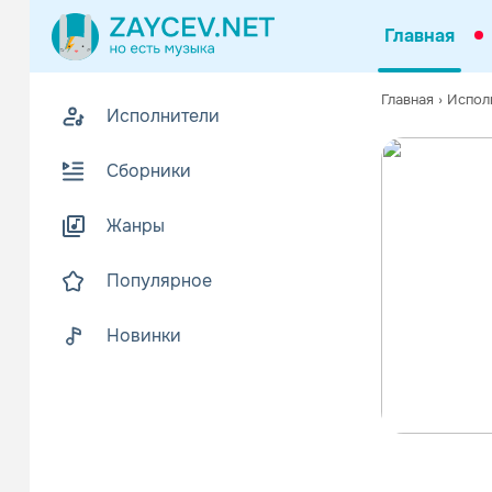
Главная
Главная
›
Испол
Исполнители
Сборники
Жанры
Популярное
Новинки