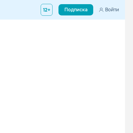
Подписка
Войти
12+
Вконтакте