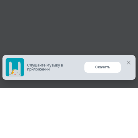
Слушайте музыку в
Скачать
приложении
Поделиться
О нас